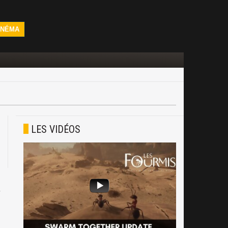
INÉMA
LES VIDÉOS