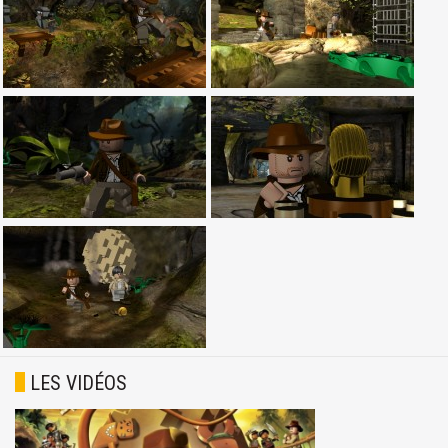
LES VIDÉOS