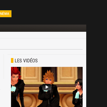
INÉMA
LES VIDÉOS