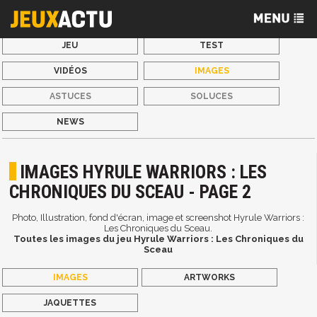
JEU
TEST
VIDÉOS
IMAGES
ASTUCES
SOLUCES
NEWS
IMAGES HYRULE WARRIORS : LES
CHRONIQUES DU SCEAU - PAGE 2
Photo, Illustration, fond d'écran, image et screenshot Hyrule Warriors :
Les Chroniques du Sceau.
Toutes les images du jeu Hyrule Warriors : Les Chroniques du
Sceau
IMAGES
ARTWORKS
JAQUETTES