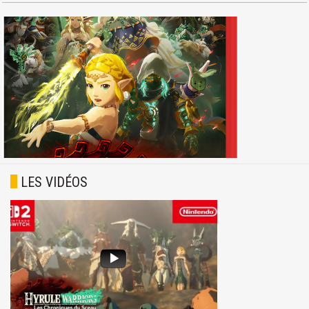
LES VIDÉOS