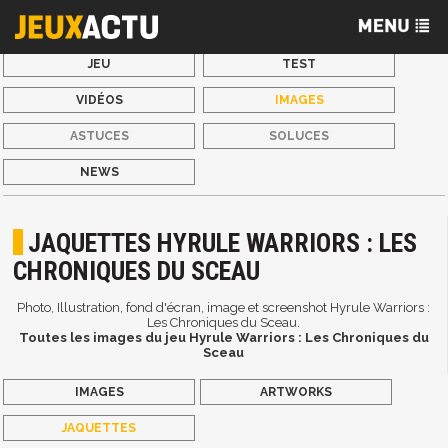
JEU
TEST
VIDÉOS
IMAGES
ASTUCES
SOLUCES
NEWS
JAQUETTES HYRULE WARRIORS : LES
CHRONIQUES DU SCEAU
Photo, Illustration, fond d'écran, image et screenshot Hyrule Warriors :
Les Chroniques du Sceau.
Toutes les images du jeu Hyrule Warriors : Les Chroniques du
Sceau
IMAGES
ARTWORKS
JAQUETTES