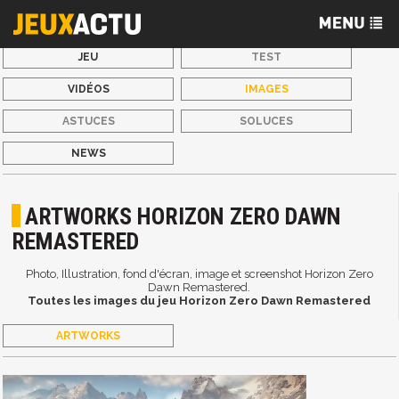
JEU
TEST
VIDÉOS
IMAGES
ASTUCES
SOLUCES
NEWS
ARTWORKS HORIZON ZERO DAWN
REMASTERED
Photo, Illustration, fond d'écran, image et screenshot Horizon Zero
Dawn Remastered.
Toutes les images du jeu Horizon Zero Dawn Remastered
ARTWORKS