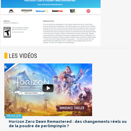
LES VIDÉOS
Horizon Zero Dawn Remastered : des changements réels ou
de la poudre de perlimpinpin ?