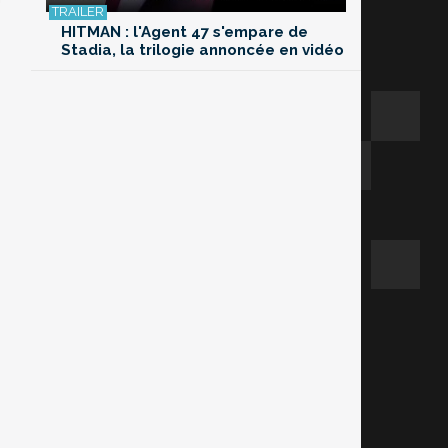
HITMAN : l'Agent 47 s'empare de
Stadia, la trilogie annoncée en vidéo