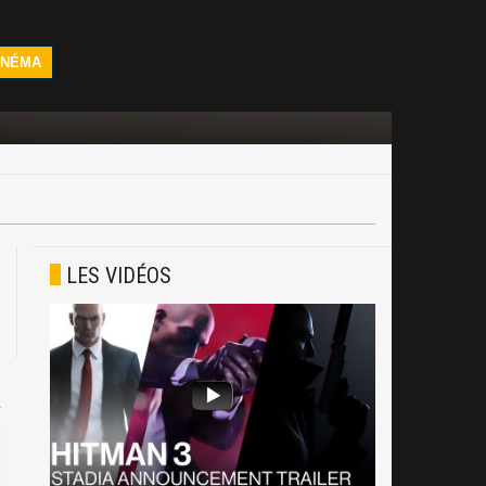
INÉMA
LES VIDÉOS