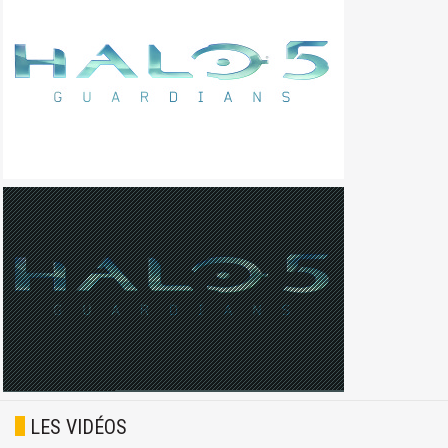
LES VIDÉOS