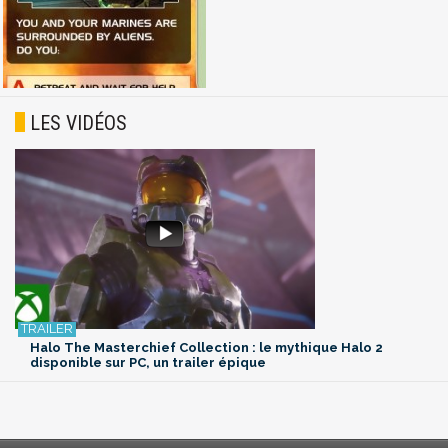
LES VIDÉOS
Halo The Masterchief Collection : le mythique Halo 2
disponible sur PC, un trailer épique