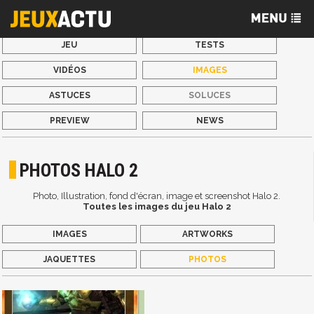
JEU
TESTS
VIDÉOS
IMAGES
ASTUCES
SOLUCES
PREVIEW
NEWS
PHOTOS HALO 2
Photo, Illustration, fond d'écran, image et screenshot Halo 2.
Toutes les images du jeu Halo 2
IMAGES
ARTWORKS
JAQUETTES
PHOTOS