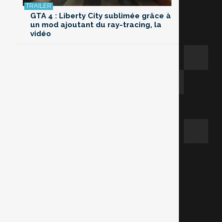
GTA 4 : Liberty City sublimée grâce à
un mod ajoutant du ray-tracing, la
vidéo