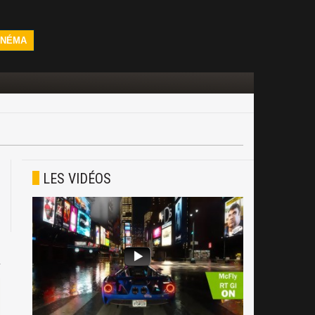
INÉMA
LES VIDÉOS