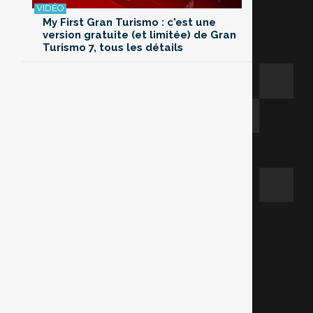
My First Gran Turismo : c'est une
version gratuite (et limitée) de Gran
Turismo 7, tous les détails