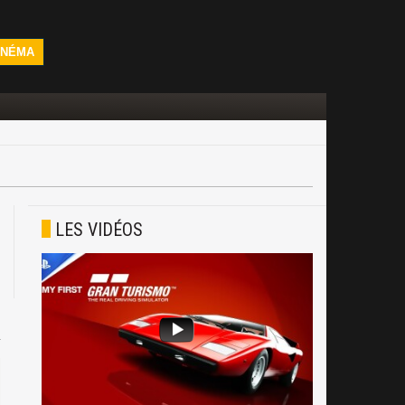
INÉMA
LES VIDÉOS