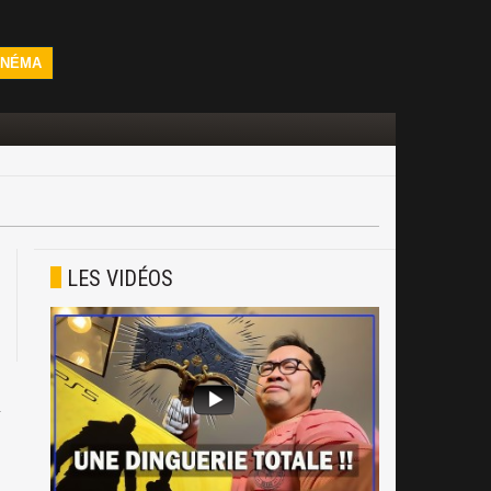
INÉMA
LES VIDÉOS