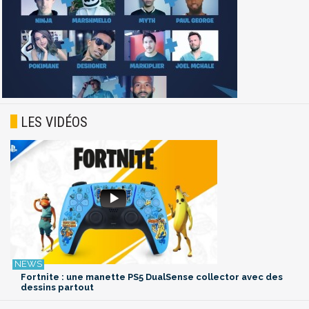
LES VIDÉOS
Fortnite : une manette PS5 DualSense collector avec des
dessins partout