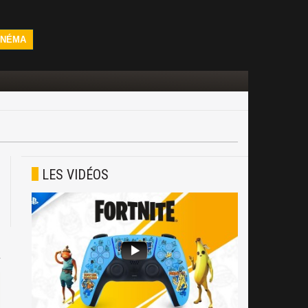
INÉMA
LES VIDÉOS