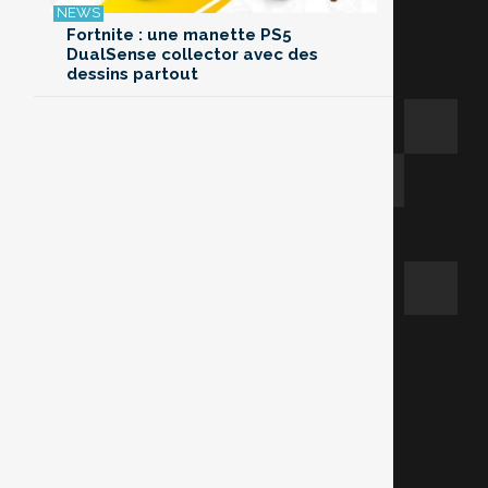
Fortnite : une manette PS5
DualSense collector avec des
dessins partout