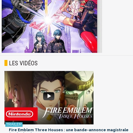
LES VIDÉOS
Fire Emblem Three Houses : une bande-annonce magistrale