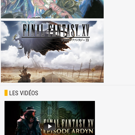
LES VIDÉOS