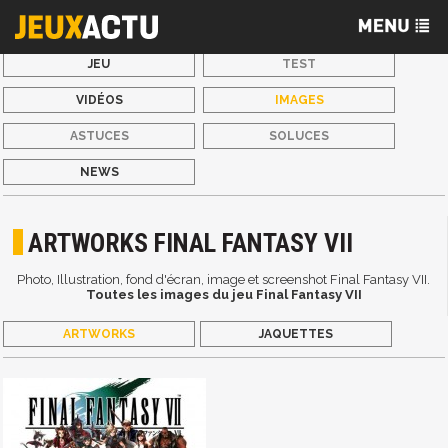
JEU
TEST
VIDÉOS
IMAGES
ASTUCES
SOLUCES
NEWS
ARTWORKS FINAL FANTASY VII
Photo, Illustration, fond d'écran, image et screenshot Final Fantasy VII.
Toutes les images du jeu Final Fantasy VII
ARTWORKS
JAQUETTES