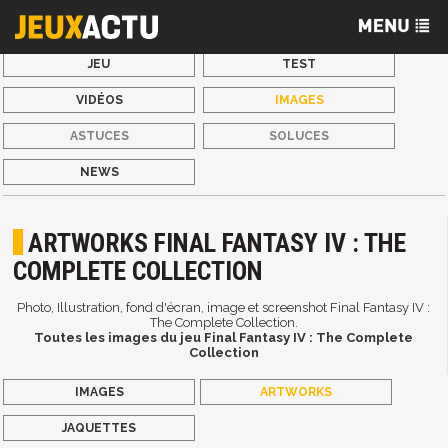
JEU
TEST
VIDÉOS
IMAGES
ASTUCES
SOLUCES
NEWS
ARTWORKS FINAL FANTASY IV : THE
COMPLETE COLLECTION
Photo, Illustration, fond d'écran, image et screenshot Final Fantasy IV :
The Complete Collection.
Toutes les images du jeu Final Fantasy IV : The Complete
Collection
IMAGES
ARTWORKS
JAQUETTES