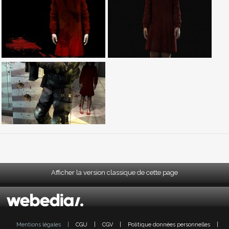
Afficher la version classique de cette page
Mentions légales
|
CGU
|
CGV
|
Politique données personnelles
|