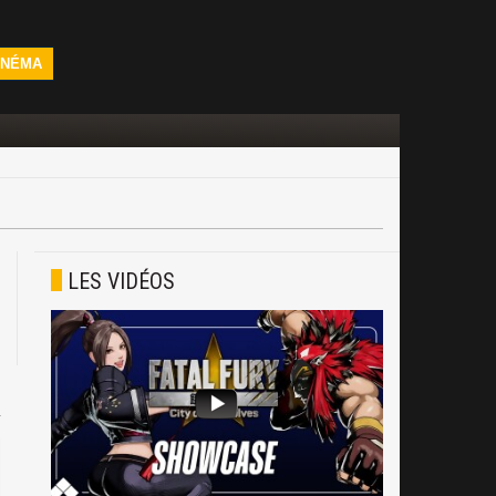
INÉMA
LES VIDÉOS