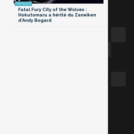
Fatal Fury City of the Wolves :
Hokutomaru a hérité du Zaneiken
d'Andy Bogard