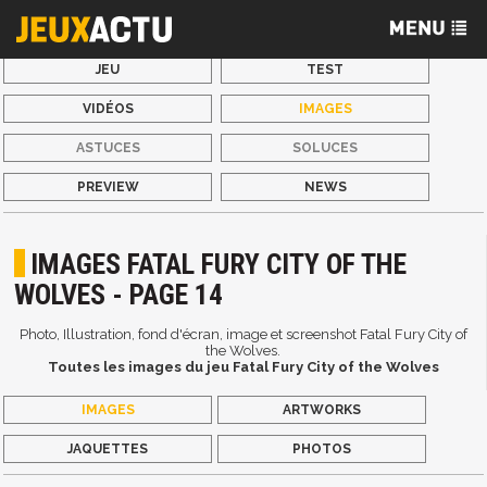
JEU
TEST
VIDÉOS
IMAGES
ASTUCES
SOLUCES
PREVIEW
NEWS
IMAGES FATAL FURY CITY OF THE
WOLVES - PAGE 14
Photo, Illustration, fond d'écran, image et screenshot Fatal Fury City of
the Wolves.
Toutes les images du jeu Fatal Fury City of the Wolves
IMAGES
ARTWORKS
JAQUETTES
PHOTOS