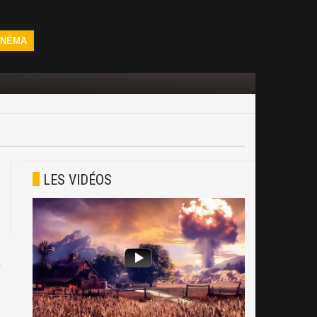
INÉMA
LES VIDÉOS