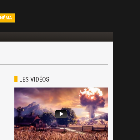
INÉMA
LES VIDÉOS