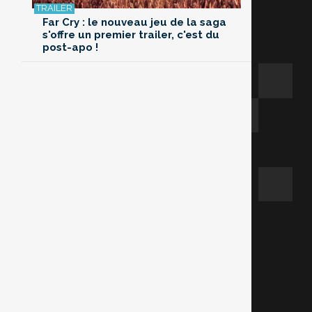
Far Cry : le nouveau jeu de la saga
s'offre un premier trailer, c'est du
post-apo !