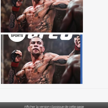
Afficher la version classique de cette page