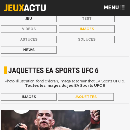
JEU
TEST
VIDÉOS
IMAGES
ASTUCES
SOLUCES
NEWS
JAQUETTES EA SPORTS UFC 6
Photo, Illustration, fond d'écran, image et screenshot EA Sports UFC 6.
Toutes les images du jeu EA Sports UFC 6
IMAGES
JAQUETTES