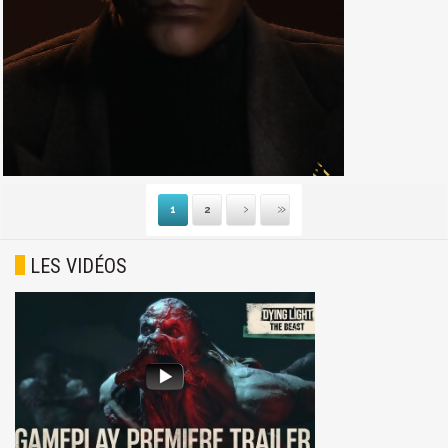
1
2
Suivante
Dernière
LES VIDÉOS