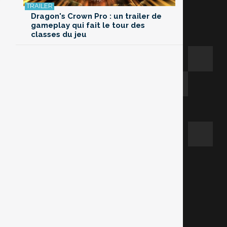
Dragon's Crown Pro : un trailer de
gameplay qui fait le tour des
classes du jeu