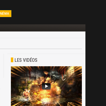
INÉMA
LES VIDÉOS