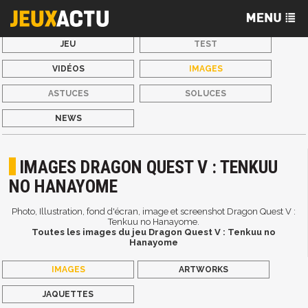
JEU
TEST
VIDÉOS
IMAGES
ASTUCES
SOLUCES
NEWS
IMAGES DRAGON QUEST V : TENKUU
NO HANAYOME
Photo, Illustration, fond d'écran, image et screenshot Dragon Quest V :
Tenkuu no Hanayome.
Toutes les images du jeu Dragon Quest V : Tenkuu no
Hanayome
IMAGES
ARTWORKS
JAQUETTES