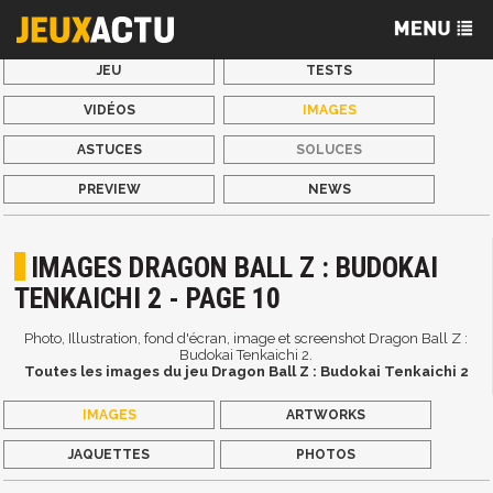
JEU
TESTS
VIDÉOS
IMAGES
ASTUCES
SOLUCES
PREVIEW
NEWS
IMAGES DRAGON BALL Z : BUDOKAI
TENKAICHI 2 - PAGE 10
Photo, Illustration, fond d'écran, image et screenshot Dragon Ball Z :
Budokai Tenkaichi 2.
Toutes les images du jeu Dragon Ball Z : Budokai Tenkaichi 2
IMAGES
ARTWORKS
JAQUETTES
PHOTOS