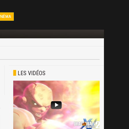
INÉMA
LES VIDÉOS