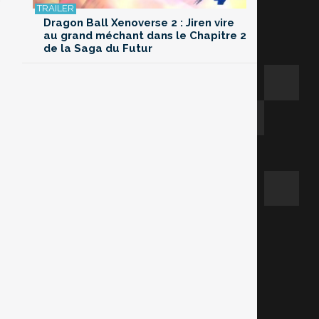
Dragon Ball Xenoverse 2 : Jiren vire
au grand méchant dans le Chapitre 2
de la Saga du Futur