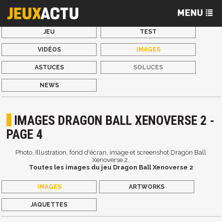
JEU
TEST
VIDÉOS
IMAGES
ASTUCES
SOLUCES
NEWS
IMAGES DRAGON BALL XENOVERSE 2 -
PAGE 4
Photo, Illustration, fond d'écran, image et screenshot Dragon Ball
Xenoverse 2.
Toutes les images du jeu Dragon Ball Xenoverse 2
IMAGES
ARTWORKS
JAQUETTES