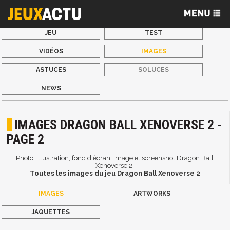
JEU
TEST
VIDÉOS
IMAGES
ASTUCES
SOLUCES
NEWS
IMAGES DRAGON BALL XENOVERSE 2 -
PAGE 2
Photo, Illustration, fond d'écran, image et screenshot Dragon Ball
Xenoverse 2.
Toutes les images du jeu Dragon Ball Xenoverse 2
IMAGES
ARTWORKS
JAQUETTES