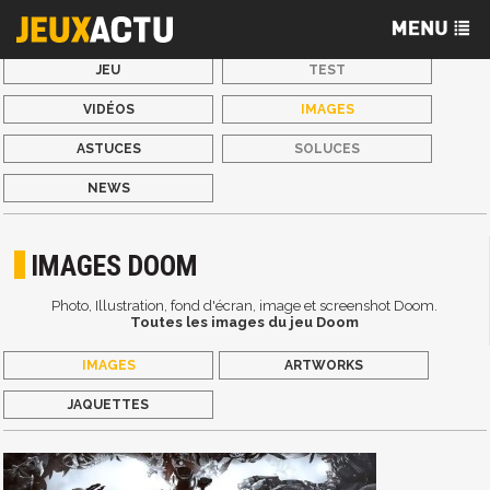
JEU
TEST
VIDÉOS
IMAGES
ASTUCES
SOLUCES
NEWS
IMAGES DOOM
Photo, Illustration, fond d'écran, image et screenshot Doom.
Toutes les images du jeu Doom
IMAGES
ARTWORKS
JAQUETTES