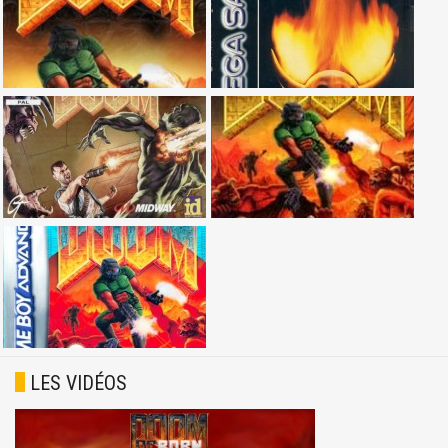
LES VIDÉOS