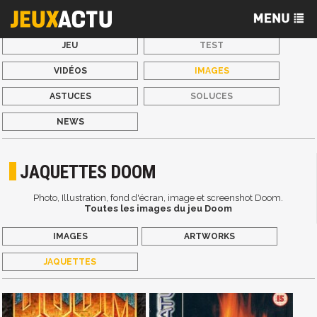
JEU
TEST
VIDÉOS
IMAGES
ASTUCES
SOLUCES
NEWS
JAQUETTES DOOM
Photo, Illustration, fond d'écran, image et screenshot Doom.
Toutes les images du jeu Doom
IMAGES
ARTWORKS
JAQUETTES