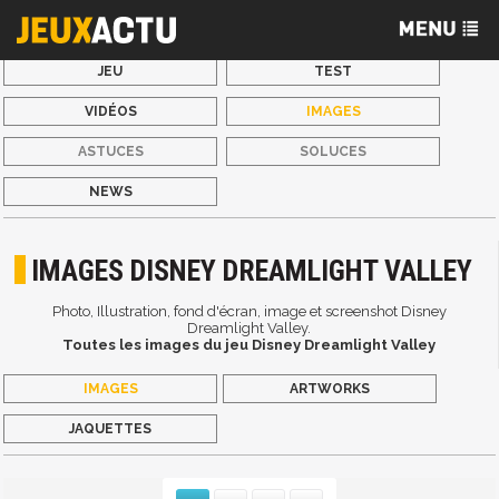
JEU
TEST
VIDÉOS
IMAGES
ASTUCES
SOLUCES
NEWS
IMAGES DISNEY DREAMLIGHT VALLEY
Photo, Illustration, fond d'écran, image et screenshot Disney
Dreamlight Valley.
Toutes les images du jeu Disney Dreamlight Valley
IMAGES
ARTWORKS
JAQUETTES