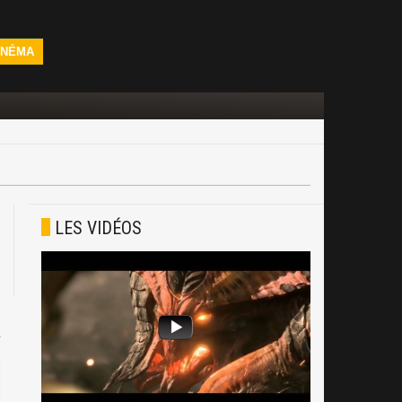
INÉMA
LES VIDÉOS