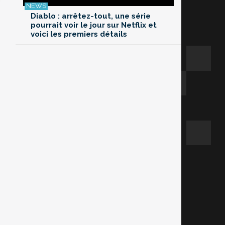
Diablo : arrêtez-tout, une série
pourrait voir le jour sur Netflix et
voici les premiers détails