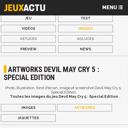
JEU
TEST
VIDÉOS
IMAGES
ASTUCES
SOLUCES
PREVIEW
NEWS
ARTWORKS DEVIL MAY CRY 5 :
SPECIAL EDITION
Photo, Illustration, fond d'écran, image et screenshot Devil May Cry 5 :
Special Edition.
Toutes les images du jeu Devil May Cry 5 : Special Edition
IMAGES
ARTWORKS
JAQUETTES