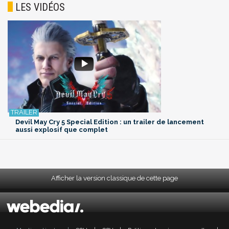
LES VIDÉOS
Devil May Cry 5 Special Edition : un trailer de lancement
aussi explosif que complet
Afficher la version classique de cette page