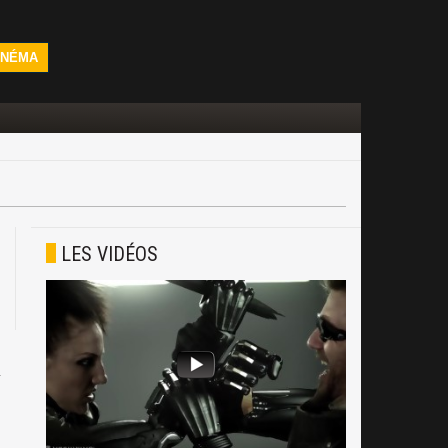
INÉMA
LES VIDÉOS