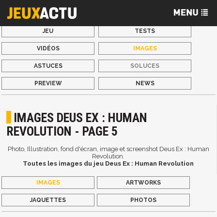
JEU
TESTS
VIDÉOS
IMAGES
ASTUCES
SOLUCES
PREVIEW
NEWS
IMAGES DEUS EX : HUMAN
REVOLUTION - PAGE 5
Photo, Illustration, fond d'écran, image et screenshot Deus Ex : Human
Revolution.
Toutes les images du jeu Deus Ex : Human Revolution
IMAGES
ARTWORKS
JAQUETTES
PHOTOS