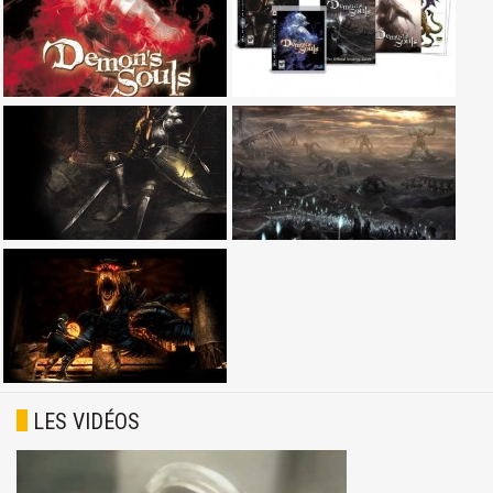
LES VIDÉOS