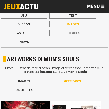
JEU
TEST
VIDÉOS
IMAGES
ASTUCES
SOLUCES
NEWS
ARTWORKS DEMON'S SOULS
Photo, Illustration, fond d'écran, image et screenshot Demon's Souls.
Toutes les images du jeu Demon's Souls
IMAGES
ARTWORKS
JAQUETTES