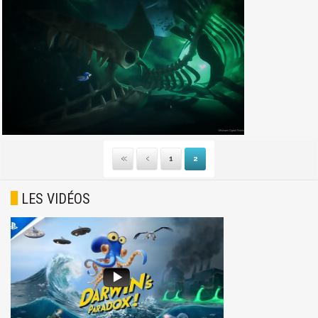
1
2
Première
Précédente
LES VIDÉOS