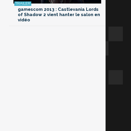
gamescom 2013 : Castlevania Lords
of Shadow 2 vient hanter le salon en
vidéo