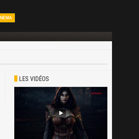
INÉMA
LES VIDÉOS