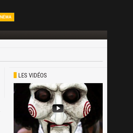
INÉMA
LES VIDÉOS