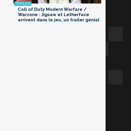
Call of Duty Modern Warfare /
Warzone : Jigsaw et Letherface
arrivent dans le jeu, un trailer génial