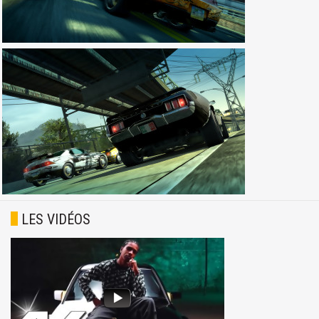
LES VIDÉOS