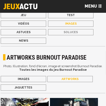
JEU
TEST
VIDÉOS
IMAGES
ASTUCES
SOLUCES
NEWS
ARTWORKS BURNOUT PARADISE
Photo, Illustration, fond d'écran, image et screenshot Burnout Paradise.
Toutes les images du jeu Burnout Paradise
IMAGES
ARTWORKS
JAQUETTES