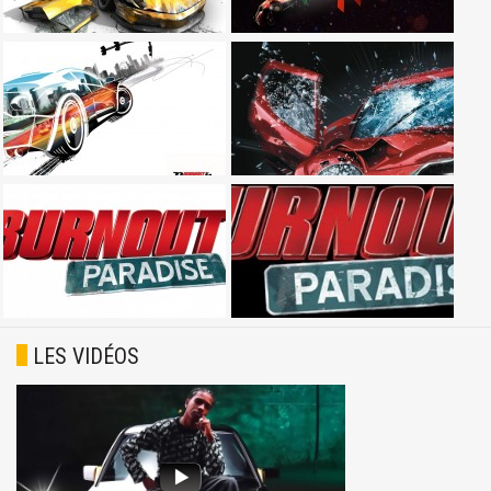
LES VIDÉOS