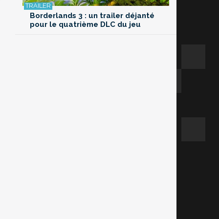
Borderlands 3 : un trailer déjanté
pour le quatrième DLC du jeu