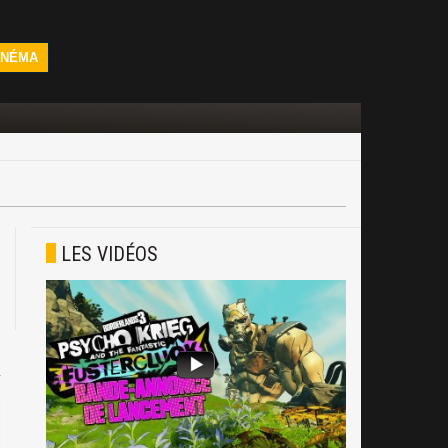
INÉMA
LES VIDÉOS