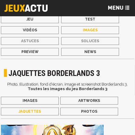
JEU
TEST
VIDÉOS
IMAGES
ASTUCES
SOLUCES
PREVIEW
NEWS
JAQUETTES BORDERLANDS 3
Photo, Illustration, fond d'écran, image et screenshot Borderlands 3.
Toutes les images du jeu Borderlands 3
IMAGES
ARTWORKS
JAQUETTES
PHOTOS