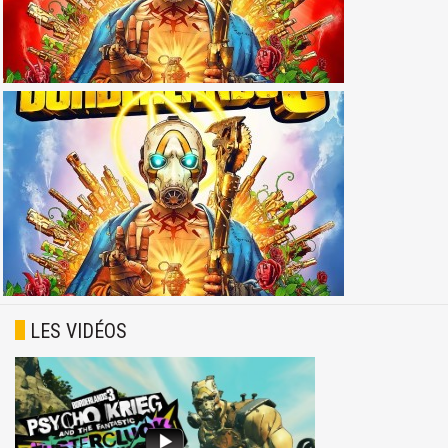
LES VIDÉOS