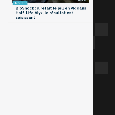
BioShock : il refait le jeu en VR dans
Half-Life Alyx, le résultat est
saisissant