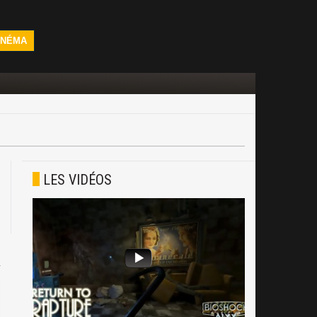
INÉMA
LES VIDÉOS