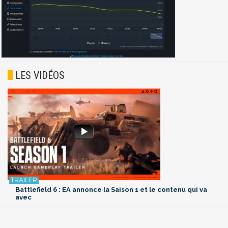
LES VIDÉOS
Battlefield 6 : EA annonce la Saison 1 et le contenu qui va
avec