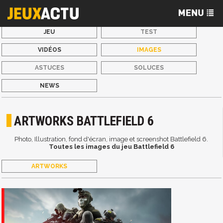
JEU
TEST
VIDÉOS
IMAGES
ASTUCES
SOLUCES
NEWS
ARTWORKS BATTLEFIELD 6
Photo, Illustration, fond d'écran, image et screenshot Battlefield 6.
Toutes les images du jeu Battlefield 6
ARTWORKS