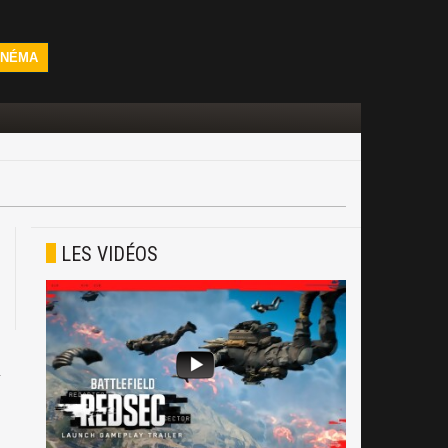
INÉMA
LES VIDÉOS