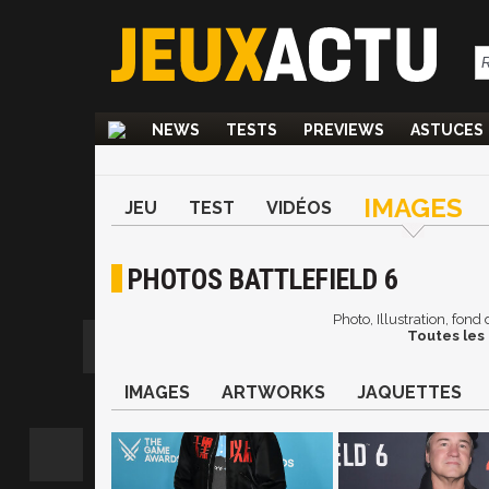
NEWS
TESTS
PREVIEWS
ASTUCES
IMAGES
JEU
TEST
VIDÉOS
PHOTOS BATTLEFIELD 6
Photo, Illustration, fond
Toutes les 
IMAGES
ARTWORKS
JAQUETTES