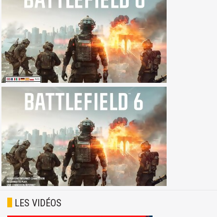
LES VIDÉOS