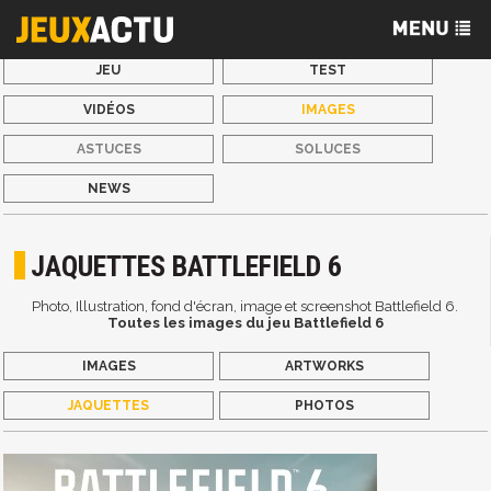
JEU
TEST
VIDÉOS
IMAGES
ASTUCES
SOLUCES
NEWS
JAQUETTES BATTLEFIELD 6
Photo, Illustration, fond d'écran, image et screenshot Battlefield 6.
Toutes les images du jeu Battlefield 6
IMAGES
ARTWORKS
JAQUETTES
PHOTOS